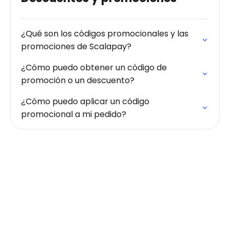
¿Qué son los códigos promocionales y las
promociones de Scalapay?
¿Cómo puedo obtener un código de
promoción o un descuento?
¿Cómo puedo aplicar un código
promocional a mi pedido?