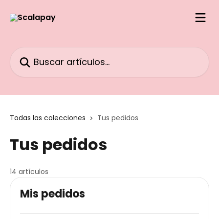
Ir al contenido principal
Buscar artículos...
Todas las colecciones
Tus pedidos
Tus pedidos
14 artículos
Mis pedidos