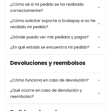
¿Cómo sé si mi pedido se ha realizado
correctamente?
¿Cómo solicitar soporte a Scalapay si no he
recibido mi pedido?
¿Dónde puedo ver mis pedidos y pagos?
¿En qué estado se encuentra mi pedido?
Devoluciones y reembolsos
¿Cómo funciona en caso de devolución?
¿Qué ocurre en caso de devolución y
reembolso?