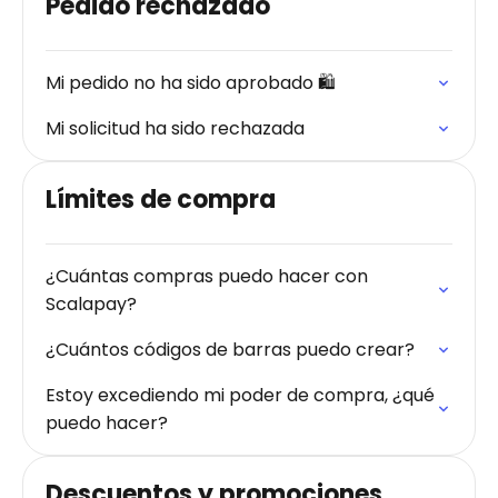
Pedido rechazado
Mi pedido no ha sido aprobado 🛍️
Mi solicitud ha sido rechazada
Límites de compra
¿Cuántas compras puedo hacer con
Scalapay?
¿Cuántos códigos de barras puedo crear?
Estoy excediendo mi poder de compra, ¿qué
puedo hacer?
Descuentos y promociones