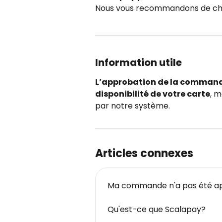
Nous vous recommandons de cho
Information utile
L’approbation de la command
disponibilité de votre carte
, m
par notre système.
Articles connexes
Ma commande n'a pas été ap
Qu'est-ce que Scalapay?