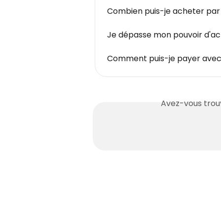
Combien puis-je acheter par 
Je dépasse mon pouvoir d'ach
Comment puis-je payer avec 
Avez-vous trouv