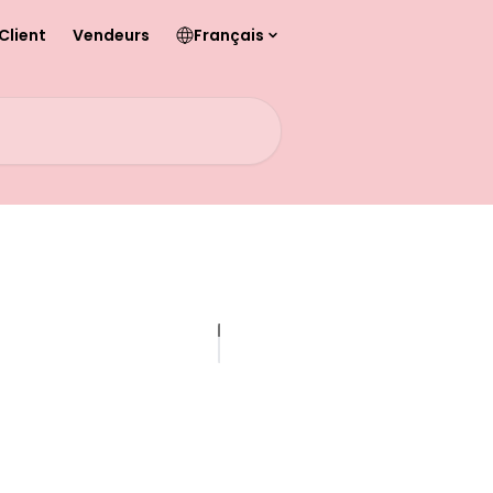
Client
Vendeurs
Français