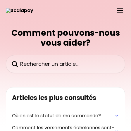
Passer au contenu principal
Comment pouvons-nous
vous aider?
Rechercher un article...
Articles les plus consultés
Où en est le statut de ma commande?
Comment les versements échelonnés sont-