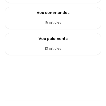
Vos commandes
15 articles
Vos paiements
10 articles