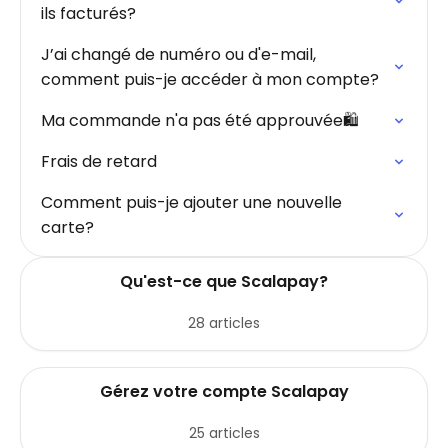
ils facturés?
J’ai changé de numéro ou d'e-mail,
comment puis-je accéder à mon compte?
Ma commande n'a pas été approuvée🛍️
Frais de retard
Comment puis-je ajouter une nouvelle
carte?
Qu'est-ce que Scalapay?
28 articles
Gérez votre compte Scalapay
25 articles