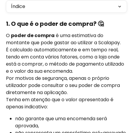
Índice
1. O que é o poder de compra? 🤔
O 
poder de compra
 é uma estimativa do 
montante que pode gastar ao utilizar a Scalapay.
É calculado automaticamente e em tempo real, 
tendo em conta vários fatores, como a loja onde 
está a comprar, o método de pagamento utilizado 
e o valor da sua encomenda.
Por motivos de segurança, apenas o próprio 
utilizador pode consultar o seu poder de compra 
diretamente na aplicação.
Tenha em atenção que o valor apresentado é 
apenas indicativo:
não garante que uma encomenda será 
aprovada,
não representa um empréstimo pré-aprovado 