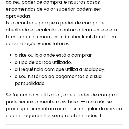
ao seu poder de compra, e noutros casos, 
encomendas de valor superior podem ser 
aprovadas.
Isto acontece porque o poder de compra é 
atualizado e recalculado automaticamente e em 
tempo real no momento do checkout, tendo em 
consideração vários fatores:
o site ou loja onde está a comprar,
o tipo de cartão utilizado,
a frequência com que utiliza a Scalapay,
o seu histórico de pagamentos e a sua 
pontualidade.
Se for um novo utilizador, o seu poder de compra 
pode ser inicialmente mais baixo — mas não se 
preocupe: aumentará com o uso regular do serviço 
e com pagamentos sempre atempados. ⬆️