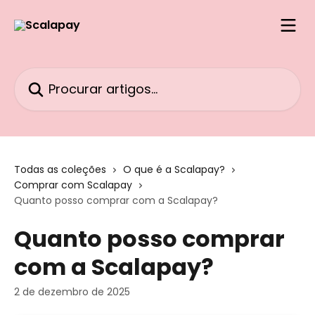
Ir para conteúdo principal
Procurar artigos...
Todas as coleções
O que é a Scalapay?
Comprar com Scalapay
Quanto posso comprar com a Scalapay?
Quanto posso comprar
com a Scalapay?
2 de dezembro de 2025