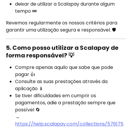
deixar de utilizar a Scalapay durante algum 
tempo 💤
Revemos regularmente os nossos critérios para 
garantir uma utilização segura e responsável. 🛡️
5. Como posso utilizar a Scalapay de 
forma responsável? 💡
Compre apenas aquilo que sabe que pode 
pagar 👍
Consulte as suas prestações através da 
aplicação 📱
Se tiver dificuldades em cumprir os 
pagamentos, adie a prestação sempre que 
possível 🔄
→ 
https://help.scalapay.com/collections/576175