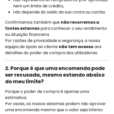
nem um limite de crédito,
não depende do saldo da sua conta ou cartão.
Confirmamos também que 
não recorremos a 
fontes externas
 para conhecer o seu rendimento 
ou situação financeira.
Por razões de privacidade e segurança, a nossa 
equipa de apoio ao cliente 
não tem acesso
 aos 
detalhes do poder de compra dos utilizadores.
2. Porque é que uma encomenda pode 
ser recusada, mesmo estando abaixo 
do meu limite?
Porque o poder de compra é apenas uma 
estimativa.
Por vezes, os nossos sistemas podem não aprovar 
uma encomenda mesmo que o valor seja inferior 