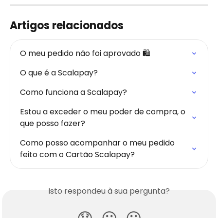
Artigos relacionados
O meu pedido não foi aprovado 🛍️
O que é a Scalapay?
Como funciona a Scalapay?
Estou a exceder o meu poder de compra, o 
que posso fazer?
Como posso acompanhar o meu pedido 
feito com o Cartão Scalapay?
Isto respondeu à sua pergunta?