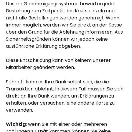
Unsere Genehmigungssysteme bewerten jede 
Bestellung zum Zeitpunkt des Kaufs einzeln und 
nicht alle Bestellungen werden genehmigt. Wann 
immer möglich, werden wir Sie direkt an der Kasse 
über den Grund für die Ablehnung informieren. Aus 
Sicherheitsgründen können wir jedoch keine 
ausführliche Erklärung abgeben.
Diese Entscheidung kann von keinem unserer 
Mitarbeiter geändert werden.
Sehr oft kann es Ihre Bank selbst sein, die die 
Transaktion ablehnt. In diesem Fall müssen Sie sich 
direkt an Ihre Bank wenden, um Erklärungen zu 
erhalten, oder versuchen, eine andere Karte zu 
verwenden.
Wichtig
: wenn Sie mit einer oder mehreren 
Zahlungen zu spät kommen, können Sie keine 