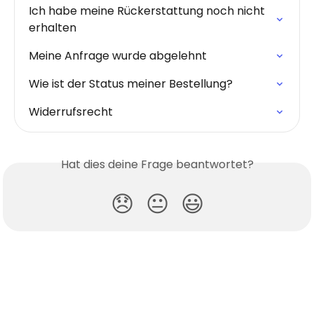
Ich habe meine Rückerstattung noch nicht 
erhalten
Meine Anfrage wurde abgelehnt
Wie ist der Status meiner Bestellung?
Widerrufsrecht
Hat dies deine Frage beantwortet?
😞
😐
😃