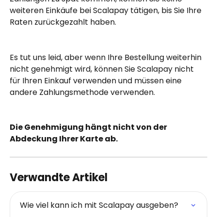
weiteren Einkäufe bei Scalapay tätigen, bis Sie Ihre 
Raten zurückgezahlt haben.
Es tut uns leid, aber wenn Ihre Bestellung weiterhin 
nicht genehmigt wird, können Sie Scalapay nicht 
für Ihren Einkauf verwenden und müssen eine 
andere Zahlungsmethode verwenden.
Die Genehmigung hängt nicht von der 
Abdeckung Ihrer Karte ab.
Verwandte Artikel
Wie viel kann ich mit Scalapay ausgeben?