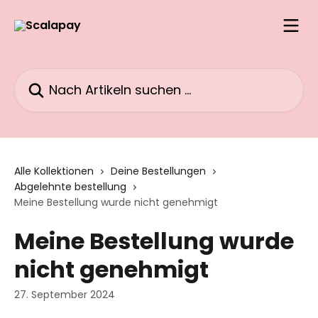
Zum Hauptinhalt springen
Nach Artikeln suchen …
Alle Kollektionen
Deine Bestellungen
Abgelehnte bestellung
Meine Bestellung wurde nicht genehmigt
Meine Bestellung wurde
nicht genehmigt
27. September 2024