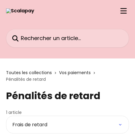
Passer au contenu principal
Rechercher un article...
Toutes les collections
Vos paiements
Pénalités de retard
Pénalités de retard
1 article
Frais de retard