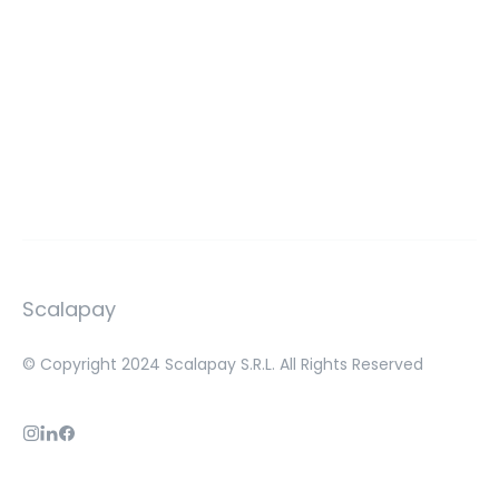
Scalapay
© Copyright 2024 Scalapay S.R.L. All Rights Reserved