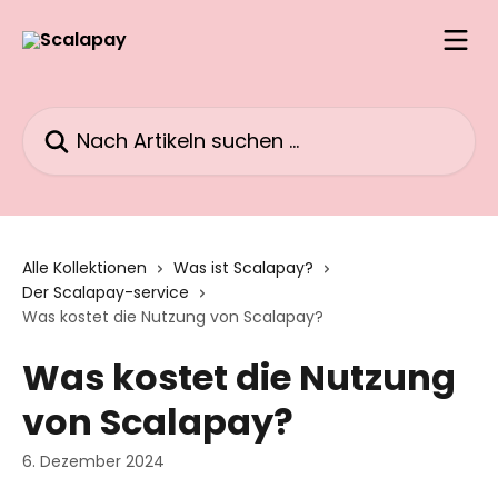
Zum Hauptinhalt springen
Nach Artikeln suchen …
Alle Kollektionen
Was ist Scalapay?
Der Scalapay-service
Was kostet die Nutzung von Scalapay?
Was kostet die Nutzung
von Scalapay?
6. Dezember 2024