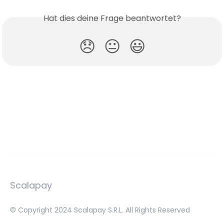
Hat dies deine Frage beantwortet?
😞
😐
😃
Scalapay
© Copyright 2024 Scalapay S.R.L. All Rights Reserved