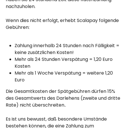
nachzuholen.
Wenn dies nicht erfolgt, erhebt Scalapay folgende 
Gebühren:
Zahlung innerhalb 24 Stunden nach Fälligkeit = 
keine zusätzlichen Kosten!
Mehr als 24 Stunden Verspätung = 1,20 Euro 
Kosten
Mehr als 1 Woche Verspätung = weitere 1,20 
Euro
Die Gesamtkosten der Spätgebühren dürfen 15% 
des Gesamtwerts des Darlehens (zweite und dritte 
Rate) nicht überschreiten..
Es ist uns bewusst, daß besondere Umstände 
bestehen können, die eine Zahlung zum 