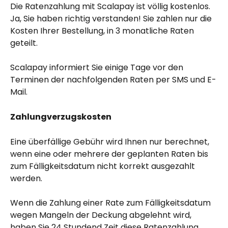
Die Ratenzahlung mit Scalapay ist völlig kostenlos. 
Ja, Sie haben richtig verstanden! Sie zahlen nur die 
Kosten Ihrer Bestellung, in 3 monatliche Raten 
geteilt.
Scalapay informiert Sie einige Tage vor den 
Terminen der nachfolgenden Raten per SMS und E-
Mail.
Zahlungverzugskosten
Eine überfällige Gebühr wird Ihnen nur berechnet, 
wenn eine oder mehrere der geplanten Raten bis 
zum Fälligkeitsdatum nicht korrekt ausgezahlt 
werden.
Wenn die Zahlung einer Rate zum Fälligkeitsdatum 
wegen Mangeln der Deckung abgelehnt wird, 
haben Sie 24 Stundend Zeit diese Ratenzahlung 