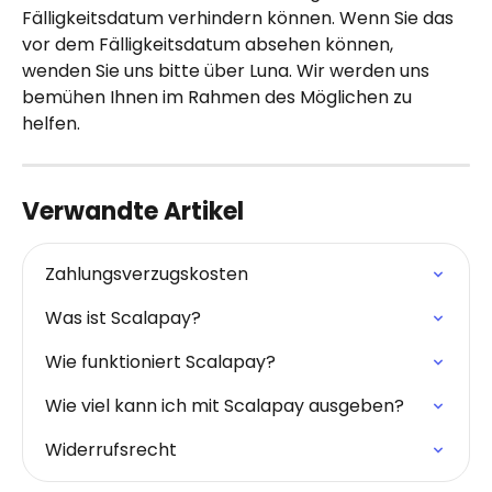
Fälligkeitsdatum verhindern können. Wenn Sie das 
vor dem Fälligkeitsdatum absehen können, 
wenden Sie uns bitte über Luna. Wir werden uns 
bemühen Ihnen im Rahmen des Möglichen zu 
helfen.
Verwandte Artikel
Zahlungsverzugskosten
Was ist Scalapay?
Wie funktioniert Scalapay?
Wie viel kann ich mit Scalapay ausgeben?
Widerrufsrecht