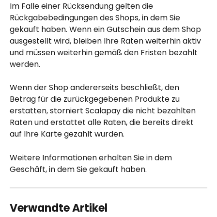
Im Falle einer Rücksendung gelten die 
Rückgabebedingungen des Shops, in dem Sie 
gekauft haben. Wenn ein Gutschein aus dem Shop 
ausgestellt wird, bleiben Ihre Raten weiterhin aktiv 
und müssen weiterhin gemäß den Fristen bezahlt 
werden.
Wenn der Shop andererseits beschließt, den 
Betrag für die zurückgegebenen Produkte zu 
erstatten, storniert Scalapay die nicht bezahlten 
Raten und erstattet alle Raten, die bereits direkt 
auf Ihre Karte gezahlt wurden.
Weitere Informationen erhalten Sie in dem 
Geschäft, in dem Sie gekauft haben.
Verwandte Artikel