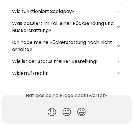
Wie funktioniert Scalapay?
Was passiert im Fall einer Rücksendung und 
Rückerstattung?
Ich habe meine Rückerstattung noch nicht 
erhalten
Wie ist der Status meiner Bestellung?
Widerrufsrecht
Hat dies deine Frage beantwortet?
😞
😐
😃