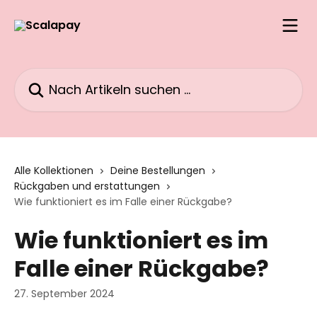
Zum Hauptinhalt springen
Nach Artikeln suchen …
Alle Kollektionen
Deine Bestellungen
Rückgaben und erstattungen
Wie funktioniert es im Falle einer Rückgabe?
Wie funktioniert es im
Falle einer Rückgabe?
27. September 2024