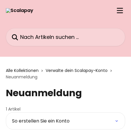
Zum Hauptinhalt springen
Nach Artikeln suchen …
Alle Kollektionen
Verwalte dein Scalapay-Konto
Neuanmeldung
Neuanmeldung
1 Artikel
So erstellen Sie ein Konto