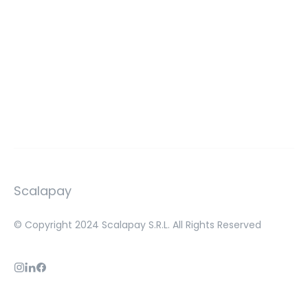
Scalapay
© Copyright 2024 Scalapay S.R.L. All Rights Reserved