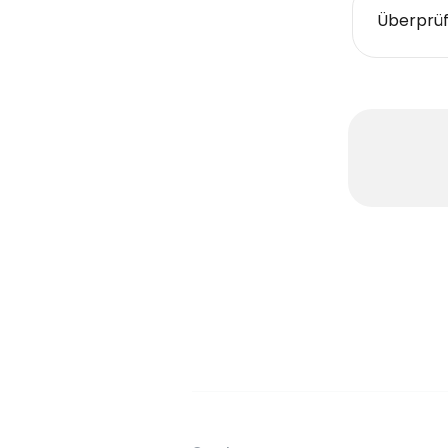
Überprüf