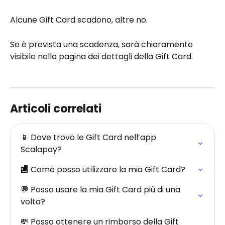
Alcune Gift Card scadono, altre no.
Se è prevista una scadenza, sarà chiaramente 
visibile nella pagina dei dettagli della Gift Card.
Articoli correlati
📱 Dove trovo le Gift Card nell’app 
Scalapay?
🏬 Come posso utilizzare la mia Gift Card?
💬 Posso usare la mia Gift Card più di una 
volta?
💸 Posso ottenere un rimborso della Gift 