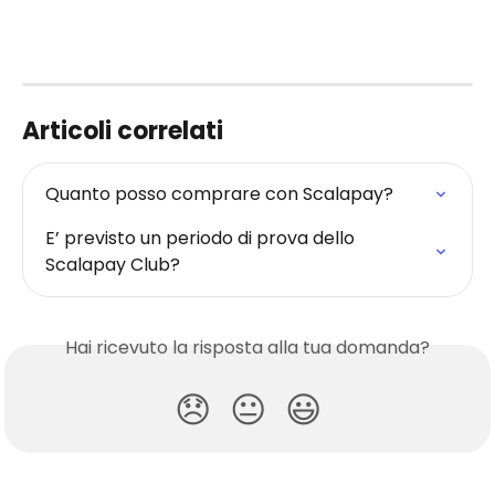
​ 
Articoli correlati
Quanto posso comprare con Scalapay?
E’ previsto un periodo di prova dello 
Scalapay Club?
Hai ricevuto la risposta alla tua domanda?
😞
😐
😃