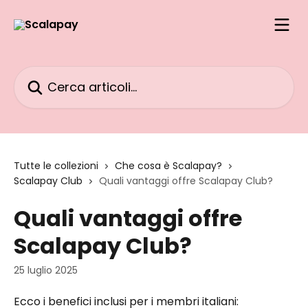
Vai al contenuto principale
Cerca articoli…
Tutte le collezioni
Che cosa è Scalapay?
Scalapay Club
Quali vantaggi offre Scalapay Club?
Quali vantaggi offre
Scalapay Club?
25 luglio 2025
Ecco i benefici inclusi per i membri italiani: