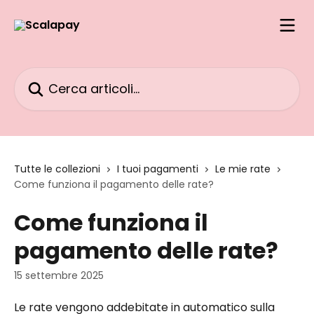
Vai al contenuto principale
Cerca articoli…
Tutte le collezioni
I tuoi pagamenti
Le mie rate
Come funziona il pagamento delle rate?
Come funziona il
pagamento delle rate?
15 settembre 2025
Le rate vengono addebitate in automatico sulla 