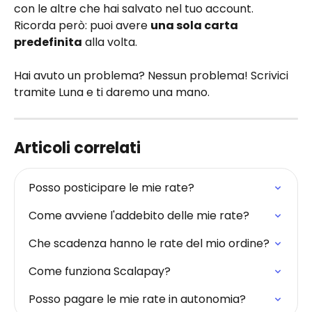
con le altre che hai salvato nel tuo account. 
Ricorda però: puoi avere 
una sola carta 
predefinita
 alla volta.
Hai avuto un problema? Nessun problema! Scrivici 
tramite Luna e ti daremo una mano.
Articoli correlati
Posso posticipare le mie rate?
Come avviene l'addebito delle mie rate?
Che scadenza hanno le rate del mio ordine?
Come funziona Scalapay?
Posso pagare le mie rate in autonomia?