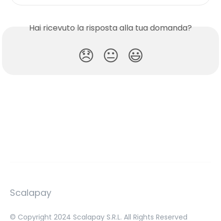
Hai ricevuto la risposta alla tua domanda?
😞
😐
😃
Scalapay
© Copyright 2024 Scalapay S.R.L. All Rights Reserved