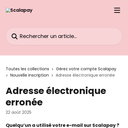
Passer au contenu principal
Rechercher un article...
Toutes les collections
Gérez votre compte Scalapay
Nouvelle inscription
Adresse électronique erronée
Adresse électronique
erronée
22 août 2025
Quelqu’un a utilisé votre e-mail sur Scalapay ?