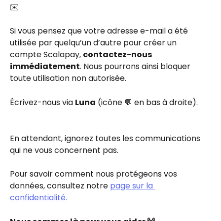
✉️
Si vous pensez que votre adresse e-mail a été 
utilisée par quelqu’un d’autre pour créer un 
compte Scalapay, 
contactez-nous 
immédiatement
. Nous pourrons ainsi bloquer 
toute utilisation non autorisée.
Écrivez-nous via 
Luna
 (icône 💬 en bas à droite).
En attendant, ignorez toutes les communications 
qui ne vous concernent pas.
Pour savoir comment nous protégeons vos 
données, consultez notre 
page sur la 
confidentialité.